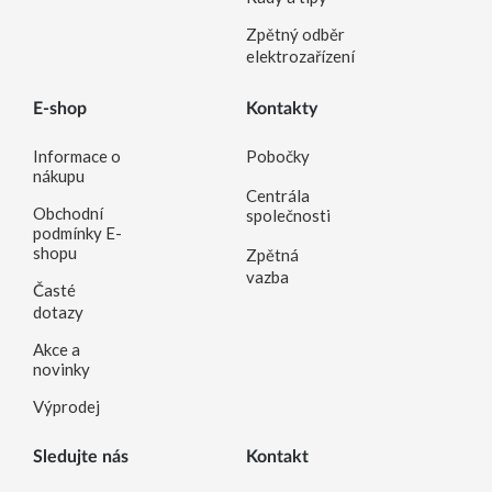
Zpětný odběr
elektrozařízení
E-shop
Kontakty
Informace o
Pobočky
nákupu
Centrála
Obchodní
společnosti
podmínky E-
shopu
Zpětná
vazba
Časté
dotazy
Akce a
novinky
Výprodej
Sledujte nás
Kontakt