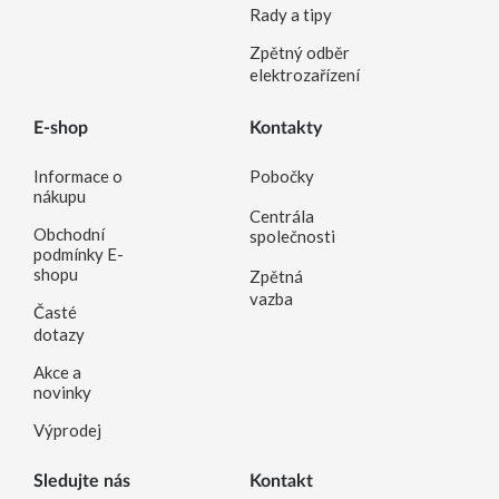
Rady a tipy
Zpětný odběr
elektrozařízení
E-shop
Kontakty
Informace o
Pobočky
nákupu
Centrála
Obchodní
společnosti
podmínky E-
shopu
Zpětná
vazba
Časté
dotazy
Akce a
novinky
Výprodej
Sledujte nás
Kontakt