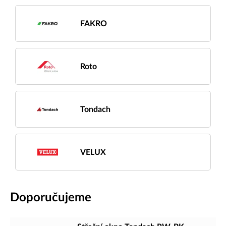
FAKRO
Roto
Tondach
VELUX
Doporučujeme