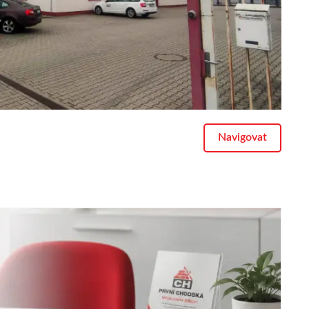
Navigovat