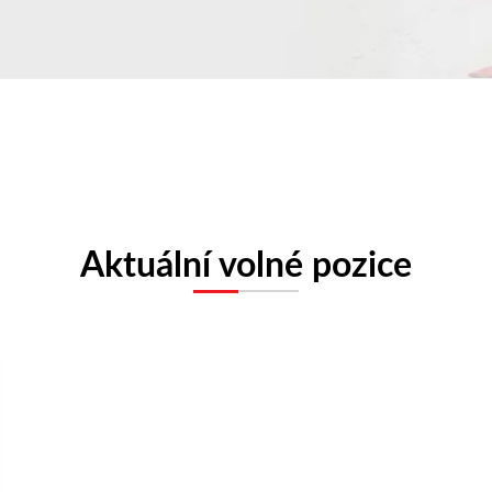
Aktuální volné pozice