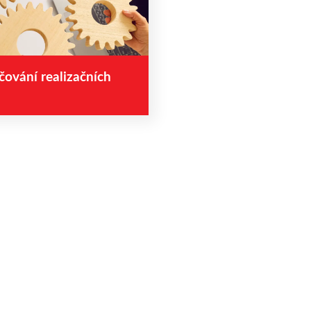
ování realizačních