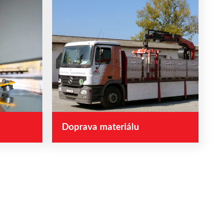
Doprava materiálu