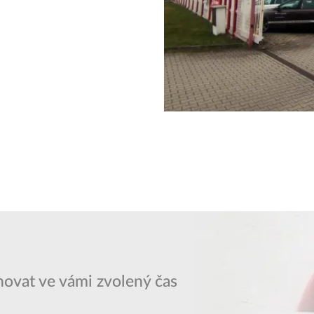
ovat ve vámi zvolený čas