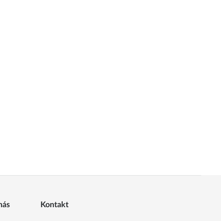
nás
Kontakt