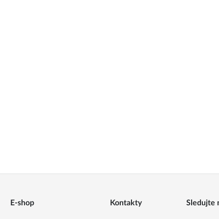
E-shop
Kontakty
Sledujte 