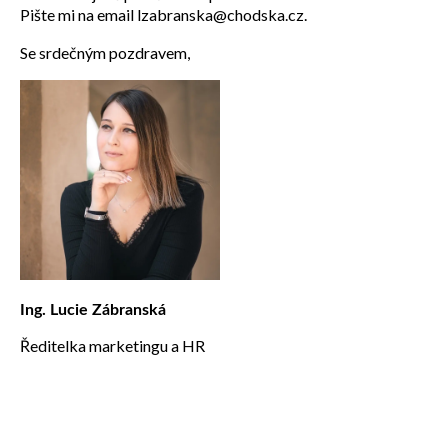
Pište mi na email lzabranska@chodska.cz.
Se srdečným pozdravem,
Ing. Lucie Zábranská
Ředitelka marketingu a HR