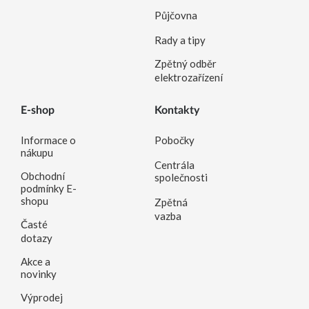
Půjčovna
Rady a tipy
Zpětný odběr
elektrozařízení
E-shop
Kontakty
Informace o
Pobočky
nákupu
Centrála
Obchodní
společnosti
podmínky E-
shopu
Zpětná
vazba
Časté
dotazy
Akce a
novinky
Výprodej