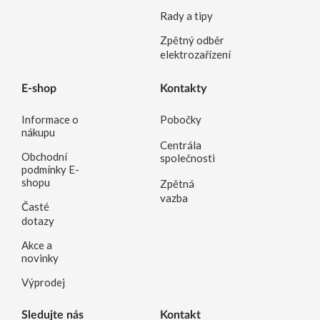
Rady a tipy
Zpětný odběr
elektrozařízení
E-shop
Kontakty
Informace o
Pobočky
nákupu
Centrála
Obchodní
společnosti
podmínky E-
shopu
Zpětná
vazba
Časté
dotazy
Akce a
novinky
Výprodej
Sledujte nás
Kontakt