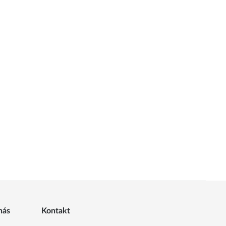
nás
Kontakt