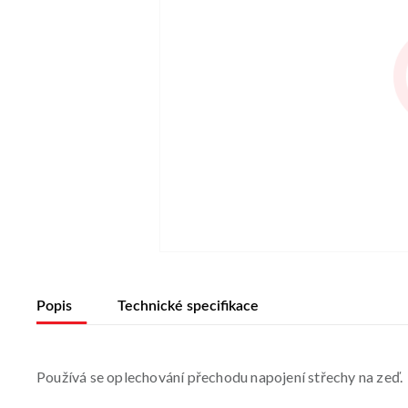
Popis
Technické specifikace
Používá se oplechování přechodu napojení střechy na zeď.