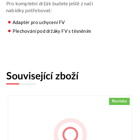
Pro kompletní držák budete ještě z naší
nabídky potřebovat:
Adaptér pro uchycení FV
Plechování pod držáky FV s těsněním
Související zboží
Novinka